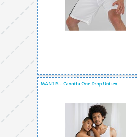
MANTIS - Canotta One Drop Unisex