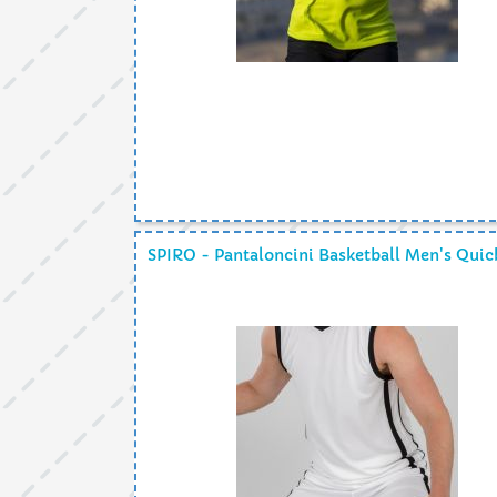
SPIRO - Pantaloncini Basketball Men's Quic