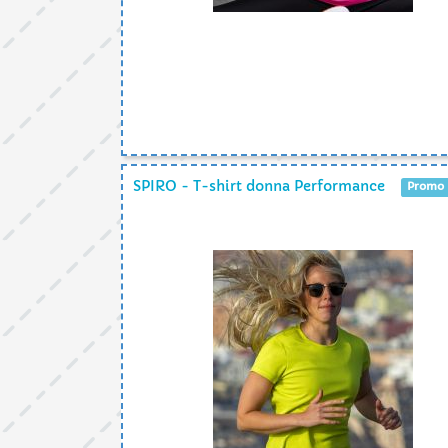
SPIRO - T-shirt donna Performance
Promo