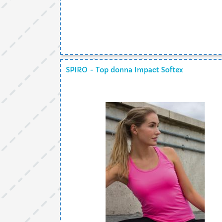
SPIRO - Top donna Impact Softex