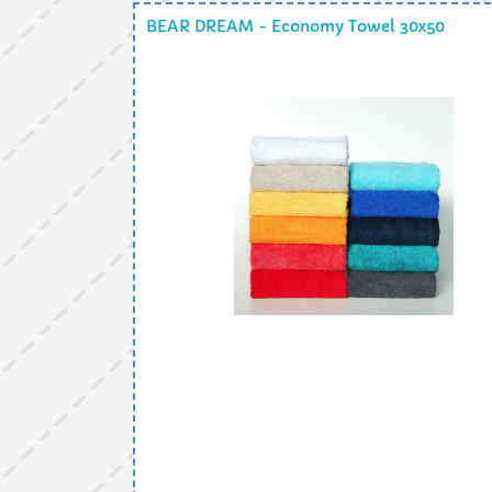
BEAR DREAM - Economy Towel 30x50