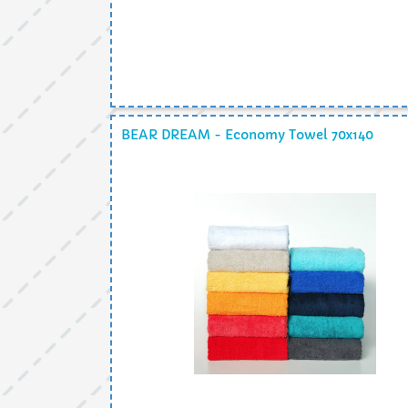
BEAR DREAM - Economy Towel 70x140