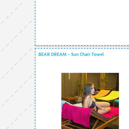
BEAR DREAM - Sun Chair Towel