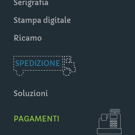
Serigrafia
Stampa digitale
Ricamo
SPEDIZIONE
Soluzioni
PAGAMENTI