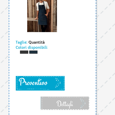
Taglie:
Quantità
Colori disponibili
Preventivo
Dettagli