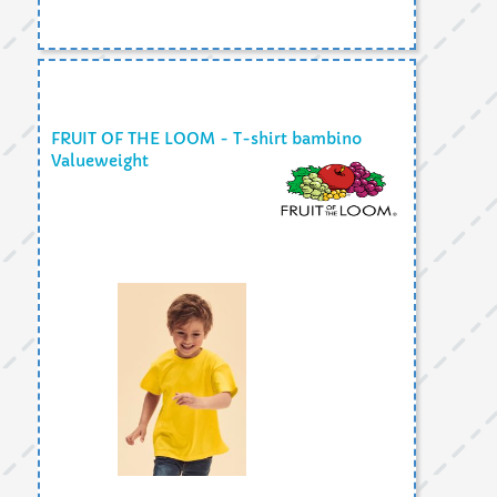
FRUIT OF THE LOOM - T-shirt bambino
Valueweight