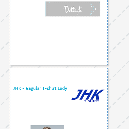
Dettagli
JHK - Regular T-shirt Lady