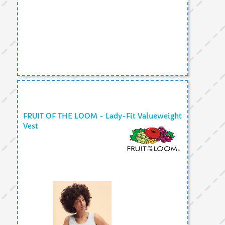
FRUIT OF THE LOOM - Lady-Fit Valueweight
Vest