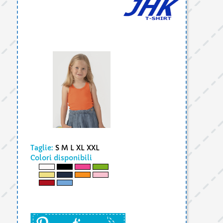
Taglie:
S M L XL XXL
Colori disponibili