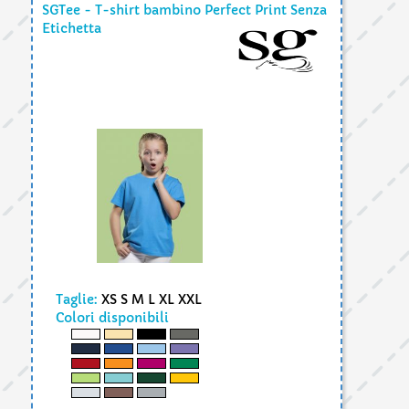
SGTee - T-shirt bambino Perfect Print Senza
Etichetta
Taglie:
XS S M L XL XXL
Colori disponibili