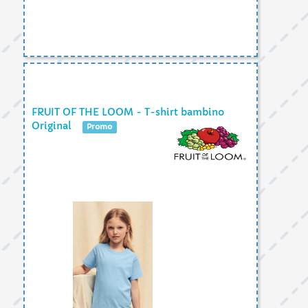
FRUIT OF THE LOOM - T-shirt bambino
Original
Promo