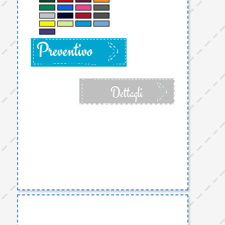
Preventivo
Dettagli