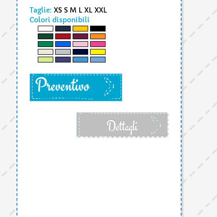
Taglie:
XS S M L XL XXL
Colori disponibili
Preventivo
Dettagli