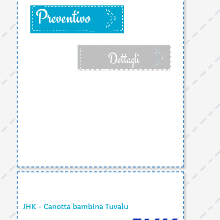
Preventivo
Dettagli
JHK - Canotta bambina Tuvalu