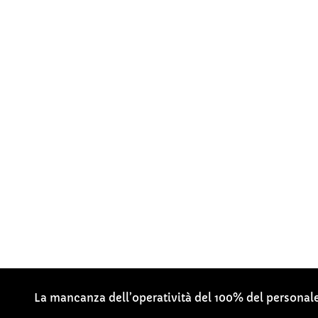
La mancanza dell’operatività del 100% del personale d