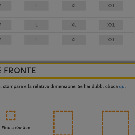
E FRONTE
vi stampare e la relativa dimensione. Se hai dubbi clicca
qui
Fino a 10x10cm