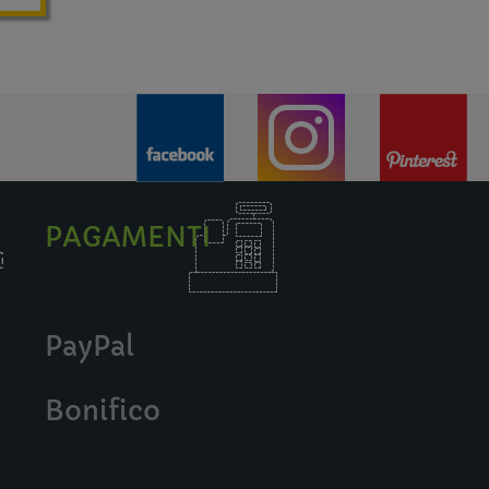
PAGAMENTI
PayPal
Bonifico