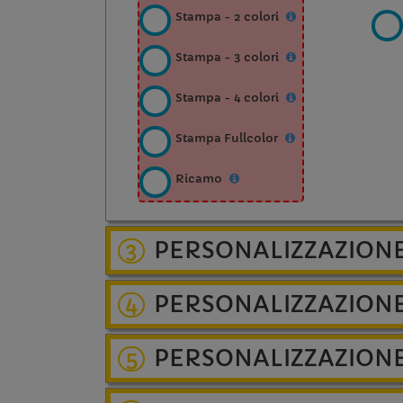
Stampa - 2 colori
Stampa - 3 colori
Stampa - 4 colori
Stampa Fullcolor
Ricamo
PERSONALIZZAZION
3
PERSONALIZZAZIONE
4
PERSONALIZZAZION
5