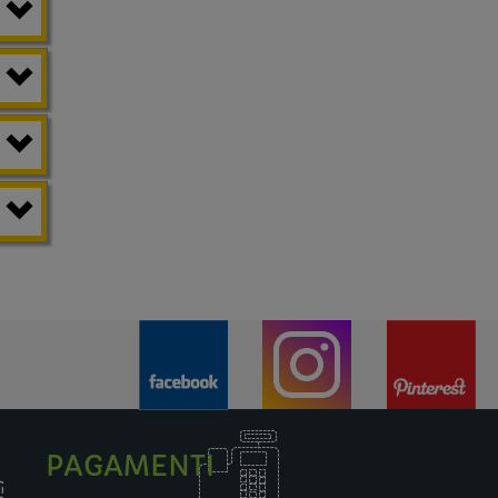
PAGAMENTI