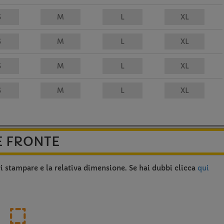
E FRONTE
vi stampare e la relativa dimensione. Se hai dubbi clicca
qui