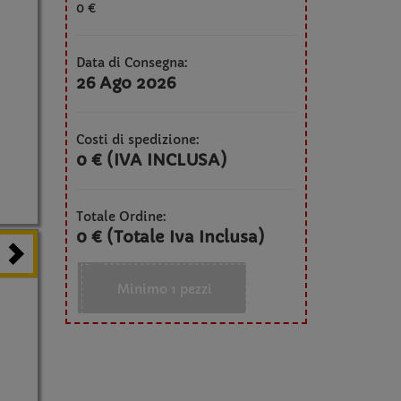
0 €
Data di Consegna:
26 Ago 2026
Costi di spedizione:
0 € (IVA INCLUSA)
Totale Ordine:
0 € (Totale Iva Inclusa)