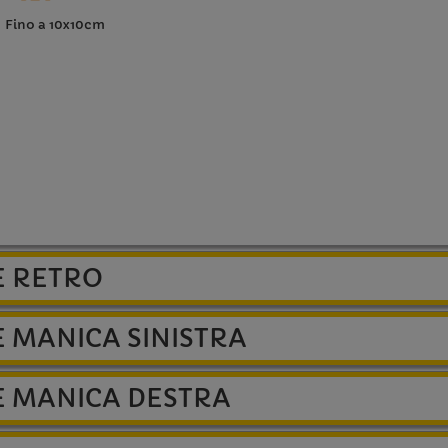
Fino a 10x10cm
E RETRO
 MANICA SINISTRA
E MANICA DESTRA