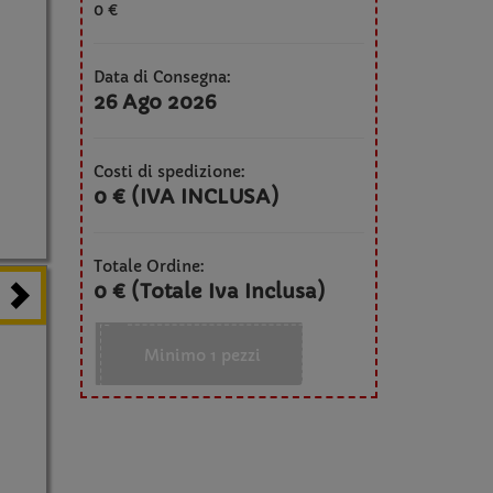
0 €
Data di Consegna:
26 Ago 2026
Costi di spedizione:
0 € (IVA INCLUSA)
Totale Ordine:
0 € (Totale Iva Inclusa)