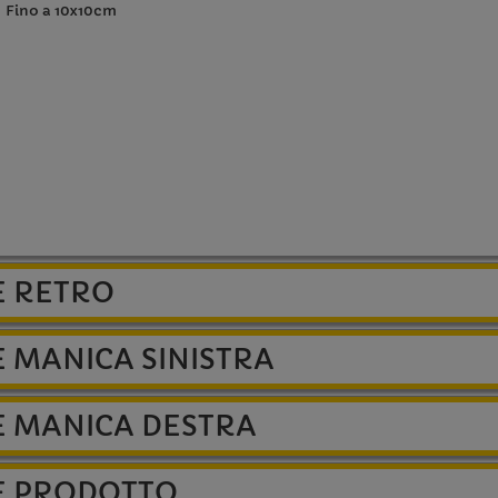
Fino a 10x10cm
E RETRO
 MANICA SINISTRA
E MANICA DESTRA
E PRODOTTO