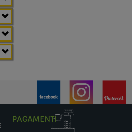
PAGAMENTI