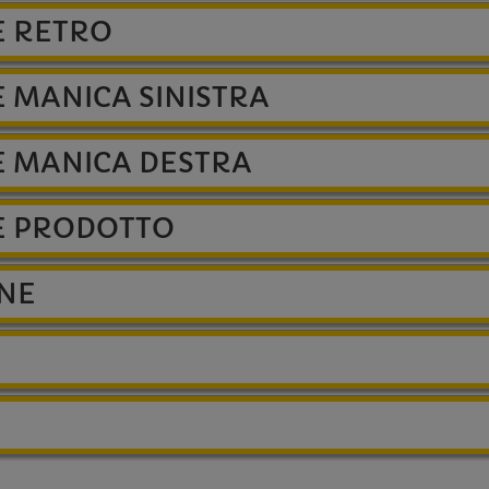
E RETRO
 MANICA SINISTRA
E MANICA DESTRA
E PRODOTTO
ONE