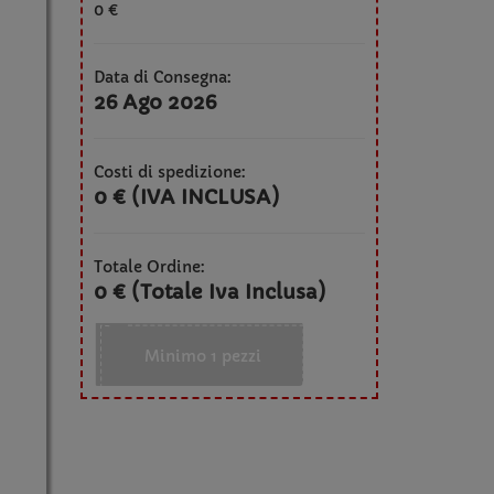
0 €
Data di Consegna:
26 Ago 2026
Costi di spedizione:
0 € (IVA INCLUSA)
Totale Ordine:
0 € (Totale Iva Inclusa)