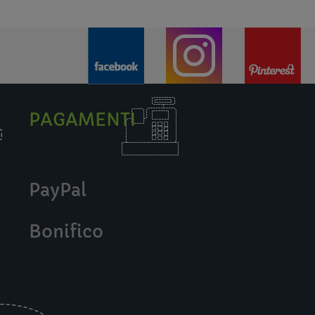
PAGAMENTI
PayPal
Bonifico