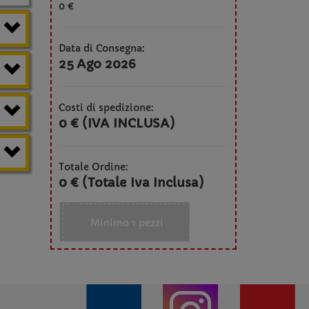
0 €
Data di Consegna:
25 Ago 2026
Costi di spedizione:
0 € (IVA INCLUSA)
Totale Ordine:
0 € (Totale Iva Inclusa)