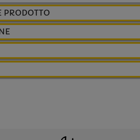
E PRODOTTO
ONE