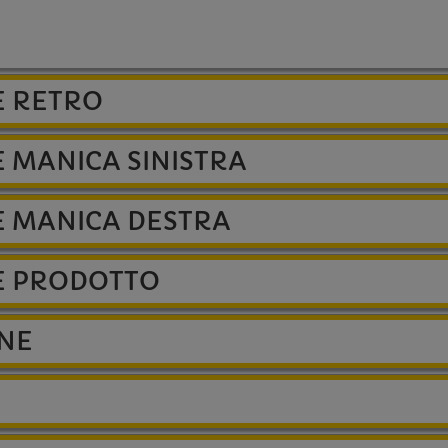
E RETRO
 MANICA SINISTRA
E MANICA DESTRA
E PRODOTTO
ONE