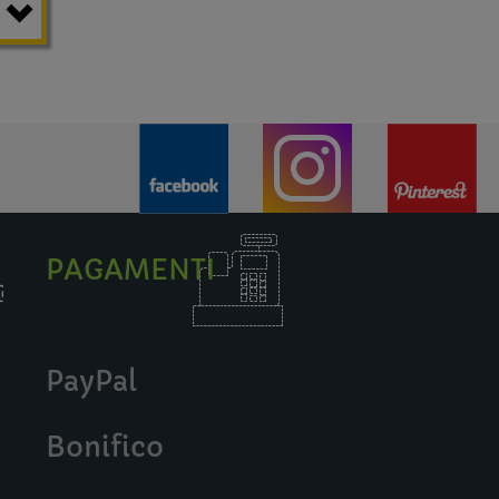
PAGAMENTI
PayPal
Bonifico