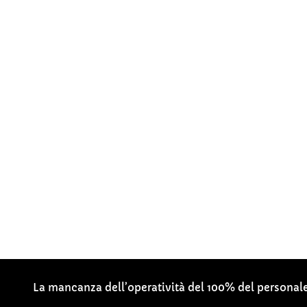
La mancanza dell’operatività del 100% del personale d