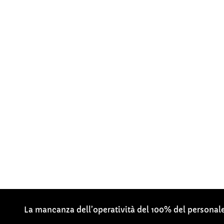
La mancanza dell’operatività del 100% del personale d